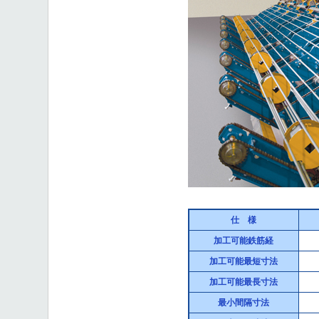
仕 様
加工可能鉄筋経
加工可能最短寸法
加工可能最長寸法
最小間隔寸法